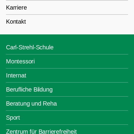
Karriere
Kontakt
Carl-Strehl-Schule
Montessori
Internat
Berufliche Bildung
Beratung und Reha
Sport
Zentrum für Barrierefreiheit