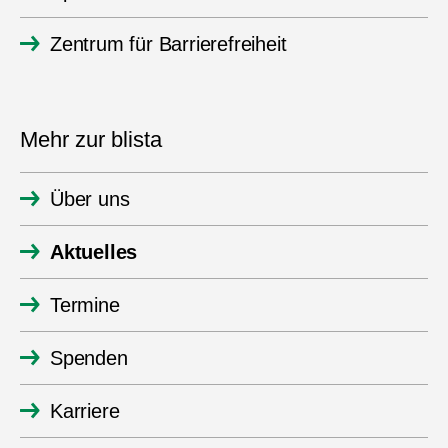
Zentrum für Barrierefreiheit
Mehr zur blista
Über uns
Aktuelles
Termine
Spenden
Karriere