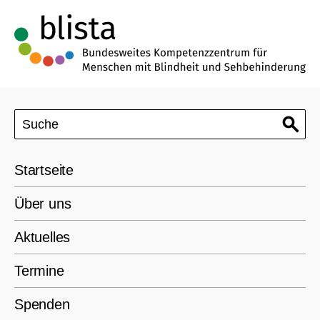
Startseite
Über uns
Aktuelles
Termine
Spenden