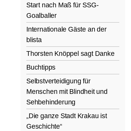
Start nach Maß für SSG-
Goalballer
Internationale Gäste an der
blista
Thorsten Knöppel sagt Danke
Buchtipps
Selbstverteidigung für
Menschen mit Blindheit und
Sehbehinderung
„Die ganze Stadt Krakau ist
Geschichte“