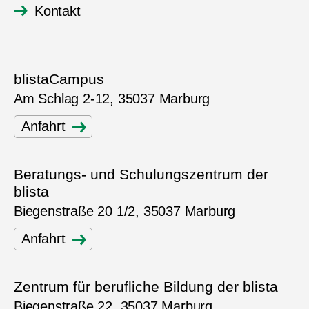
Kontakt
blistaCampus
Am Schlag 2-12, 35037 Marburg
Anfahrt
Beratungs- und Schulungszentrum der
blista
Biegenstraße 20 1/2, 35037 Marburg
Anfahrt
Zentrum für berufliche Bildung der blista
Biegenstraße 22, 35037 Marburg