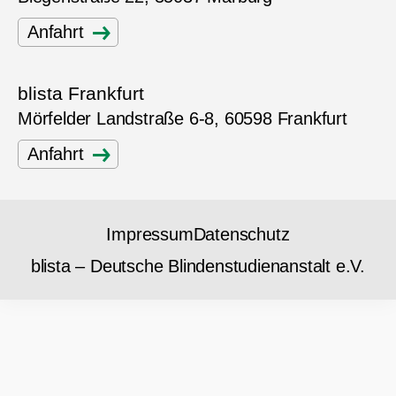
Anfahrt
blista Frankfurt
Mörfelder Landstraße 6-8, 60598 Frankfurt
Anfahrt
Impressum
Datenschutz
blista – Deutsche Blindenstudienanstalt e.V.