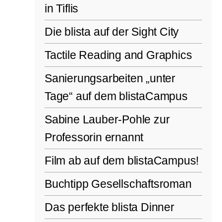
in Tiflis
Die blista auf der Sight City
Tactile Reading and Graphics
Sanierungsarbeiten „unter
Tage“ auf dem blistaCampus
Sabine Lauber-Pohle zur
Professorin ernannt
Film ab auf dem blistaCampus!
Buchtipp Gesellschaftsroman
Das perfekte blista Dinner