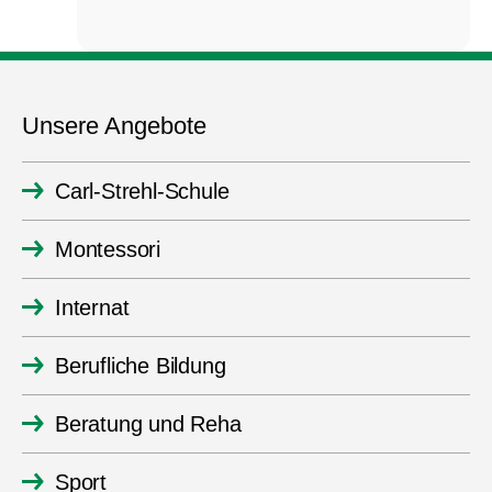
Unsere Angebote
Carl-Strehl-Schule
Montessori
Internat
Berufliche Bildung
Beratung und Reha
Sport