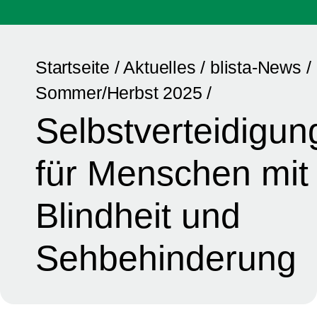
Startseite
/
Aktuelles
/
blista-News
/
Sommer/Herbst 2025
/
Selbstverteidigun
für Menschen mit
Blindheit und
Sehbehinderung