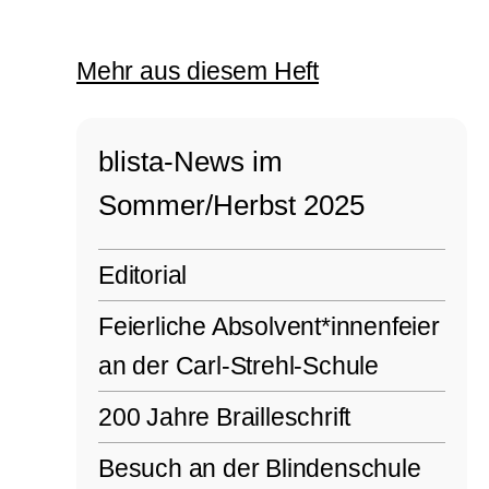
Mehr aus diesem Heft
blista-News im
Sommer/Herbst 2025
Editorial
Feierliche Absolvent*innenfeier
an der Carl-Strehl-Schule
200 Jahre Brailleschrift
Besuch an der Blindenschule