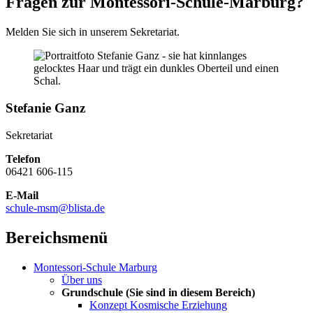
Fragen zur Montessori-Schule-Marburg?
Melden Sie sich in unserem Sekretariat.
Stefanie Ganz
Sekretariat
Telefon
06421 606-115
E-Mail
schule-msm@blista.de
Bereichsmenü
Montessori-Schule Marburg
Über uns
Grundschule
(Sie sind in diesem Bereich)
Konzept Kosmische Erziehung