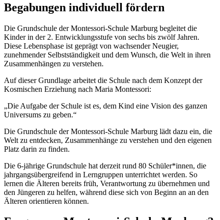
Begabungen individuell fördern
Die Grundschule der Montessori-Schule Marburg begleitet die
Kinder in der 2. Entwicklungsstufe von sechs bis zwölf Jahren.
Diese Lebensphase ist geprägt von wachsender Neugier,
zunehmender Selbstständigkeit und dem Wunsch, die Welt in ihren
Zusammenhängen zu verstehen.
Auf dieser Grundlage arbeitet die Schule nach dem Konzept der
Kosmischen Erziehung nach Maria Montessori:
„Die Aufgabe der Schule ist es, dem Kind eine Vision des ganzen
Universums zu geben.“
Die Grundschule der Montessori-Schule Marburg lädt dazu ein, die
Welt zu entdecken, Zusammenhänge zu verstehen und den eigenen
Platz darin zu finden.
Die 6-jährige Grundschule hat derzeit rund 80 Schüler*innen, die
jahrgangsübergreifend in Lerngruppen unterrichtet werden. So
lernen die Älteren bereits früh, Verantwortung zu übernehmen und
den Jüngeren zu helfen, während diese sich von Beginn an an den
Älteren orientieren können.