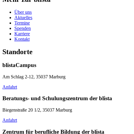
Über uns
Aktuelles
Termine
Spenden
Karriere
Kontakt
Standorte
blistaCampus
Am Schlag 2-12, 35037 Marburg
Anfahrt
Beratungs- und Schulungszentrum der blista
Biegenstraße 20 1/2, 35037 Marburg
Anfahrt
Zentrum für berufliche Bildung der blista