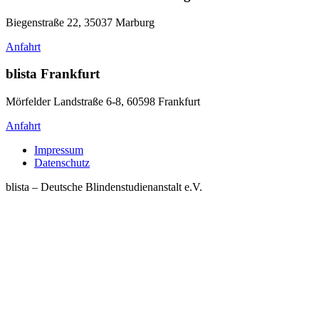
Biegenstraße 22, 35037 Marburg
Anfahrt
blista Frankfurt
Mörfelder Landstraße 6-8, 60598 Frankfurt
Anfahrt
Impressum
Datenschutz
blista – Deutsche Blindenstudienanstalt e.V.