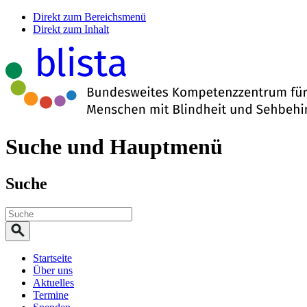
Direkt zum Bereichsmenü
Direkt zum Inhalt
Suche und Hauptmenü
Suche
Startseite
Über uns
Aktuelles
Termine