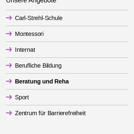
Unsere Angebote
Carl-Strehl-Schule
Montessori
Internat
Berufliche Bildung
Beratung und Reha
Sport
Zentrum für Barrierefreiheit