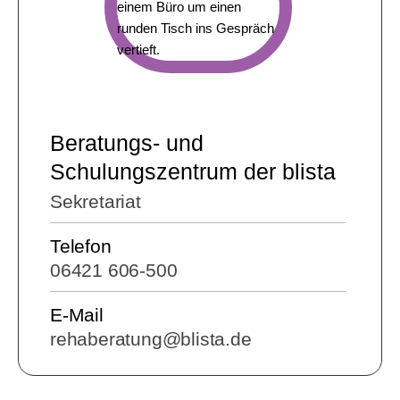
Beratungs- und
Schulungszentrum der blista
Sekretariat
Telefon
06421 606-500
E-Mail
rehaberatung@blista.de