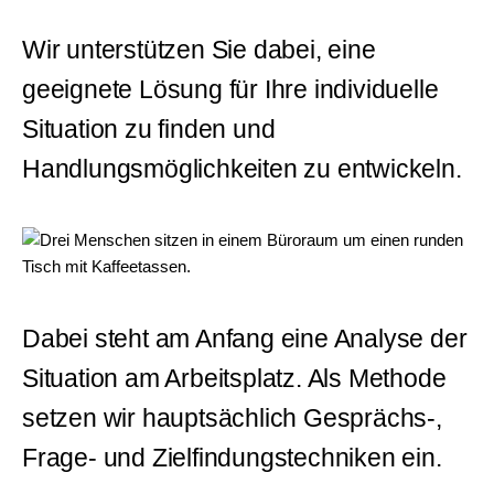
Wir unterstützen Sie dabei, eine
geeignete Lösung für Ihre individuelle
Situation zu finden und
Handlungsmöglichkeiten zu entwickeln.
Dabei steht am Anfang eine Analyse der
Situation am Arbeitsplatz. Als Methode
setzen wir hauptsächlich Gesprächs-,
Frage- und Zielfindungstechniken ein.