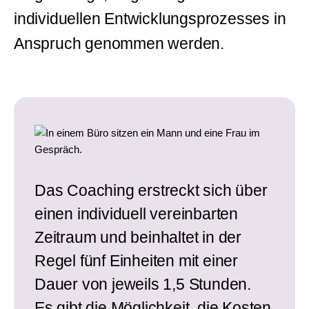
individuellen Entwicklungsprozesses in
Anspruch genommen werden.
Das Coaching erstreckt sich über
einen individuell vereinbarten
Zeitraum und beinhaltet in der
Regel fünf Einheiten mit einer
Dauer von jeweils 1,5 Stunden.
Es gibt die Möglichkeit, die Kosten