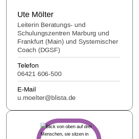
Ute Mölter
Leiterin Beratungs- und
Schulungszentren Marburg und
Frankfurt (Main) und Systemischer
Coach (DGSF)
Telefon
06421 606-500
E-Mail
u.moelter@blista.de