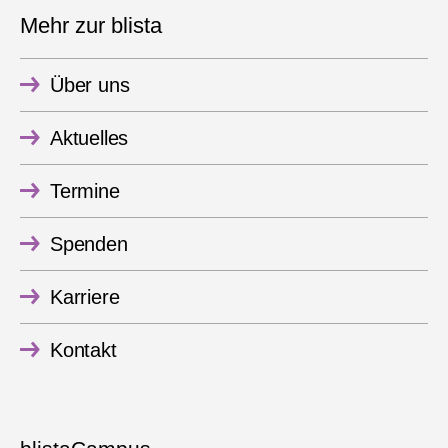
Mehr zur blista
Über uns
Aktuelles
Termine
Spenden
Karriere
Kontakt