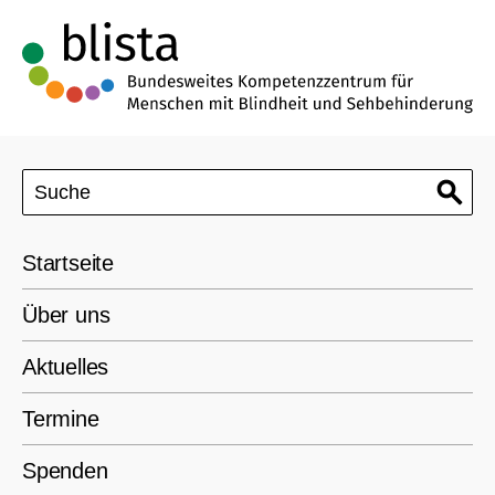
Startseite
Über uns
Aktuelles
Termine
Spenden