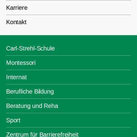
Karriere
Kontakt
Carl-Strehl-Schule
Montessori
Internat
Berufliche Bildung
Beratung und Reha
Sport
Zentrum für Barrierefreiheit