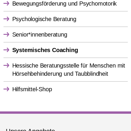
Bewegungsförderung und Psychomotorik
Psychologische Beratung
Senior*innenberatung
Systemisches Coaching
Hessische Beratungsstelle für Menschen mit
Hörsehbehinderung und Taubblindheit
Hilfsmittel-Shop