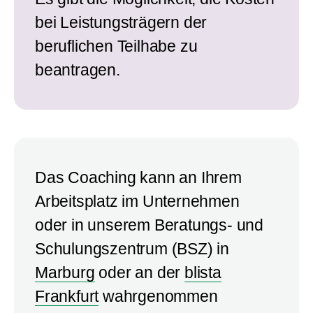
bei Leistungsträgern der
beruflichen Teilhabe zu
beantragen.
Das Coaching kann an Ihrem
Arbeitsplatz im Unternehmen
oder in unserem Beratungs- und
Schulungszentrum (BSZ) in
Marburg
oder an der
blista
Frankfurt
wahrgenommen