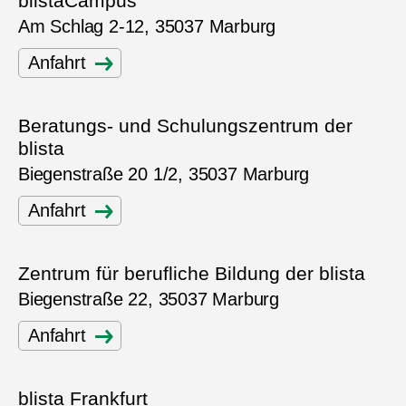
blistaCampus
Am Schlag 2-12, 35037 Marburg
Anfahrt
Beratungs- und Schulungszentrum der
blista
Biegenstraße 20 1/2, 35037 Marburg
Anfahrt
Zentrum für berufliche Bildung der blista
Biegenstraße 22, 35037 Marburg
Anfahrt
blista Frankfurt