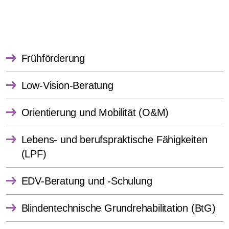
Frühförderung
Low-Vision-Beratung
Orientierung und Mobilität (O&M)
Lebens- und berufspraktische Fähigkeiten
(LPF)
EDV-Beratung und -Schulung
Blindentechnische Grundrehabilitation (BtG)