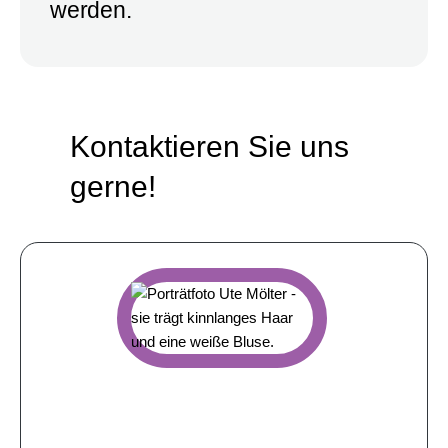
werden.
Kontaktieren Sie uns
gerne!