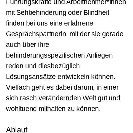
Führungskräfte und Arbeitnehmer*innen
mit Sehbehinderung oder Blindheit
finden bei uns eine erfahrene
Gesprächspartnerin, mit der sie gerade
auch über ihre
behinderungsspezifischen Anliegen
reden und diesbezüglich
Lösungsansätze entwickeln können.
Vielfach geht es dabei darum, in einer
sich rasch verändernden Welt gut und
wohltuend mithalten zu können.
Ablauf