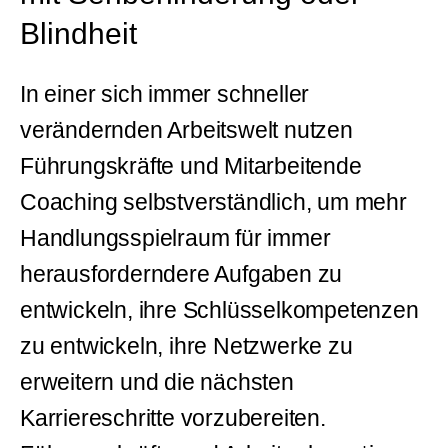
Blindheit
In einer sich immer schneller
verändernden Arbeitswelt nutzen
Führungskräfte und Mitarbeitende
Coaching selbstverständlich, um mehr
Handlungsspielraum für immer
herausforderndere Aufgaben zu
entwickeln, ihre Schlüsselkompetenzen
zu entwickeln, ihre Netzwerke zu
erweitern und die nächsten
Karriereschritte vorzubereiten.