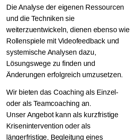
Die Analyse der eigenen Ressourcen
und die Techniken sie
weiterzuentwickeln, dienen ebenso wie
Rollenspiele mit Videofeedback und
systemische Analysen dazu,
Lösungswege zu finden und
Änderungen erfolgreich umzusetzen.
Wir bieten das Coaching als Einzel-
oder als Teamcoaching an.
Unser Angebot kann als kurzfristige
Krisenintervention oder als
längerfristige, Begleitung eines