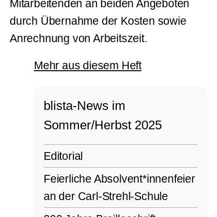
Mitarbeitenden an beiden Angeboten
durch Übernahme der Kosten sowie
Anrechnung von Arbeitszeit.
Mehr aus diesem Heft
blista-News im
Sommer/Herbst 2025
Editorial
Feierliche Absolvent*innenfeier
an der Carl-Strehl-Schule