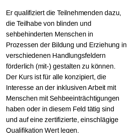
Er qualifiziert die Teilnehmenden dazu,
die Teilhabe von blinden und
sehbehinderten Menschen in
Prozessen der Bildung und Erziehung in
verschiedenen Handlungsfeldern
förderlich (mit-) gestalten zu können.
Der Kurs ist für alle konzipiert, die
Interesse an der inklusiven Arbeit mit
Menschen mit Sehbeeinträchtigungen
haben oder in diesem Feld tätig sind
und auf eine zertifizierte, einschlägige
Qualifikation Wert legen.