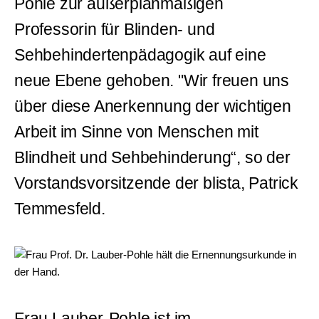
Pohle zur außerplanmäßigen
Professorin für Blinden- und
Sehbehindertenpädagogik auf eine
neue Ebene gehoben. "Wir freuen uns
über diese Anerkennung der wichtigen
Arbeit im Sinne von Menschen mit
Blindheit und Sehbehinderung“, so der
Vorstandsvorsitzende der blista, Patrick
Temmesfeld.
Frau Lauber-Pohle ist im