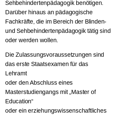
Sehbehindertenpädagogik benötigen.
Darüber hinaus an pädagogische
Fachkräfte, die im Bereich der Blinden-
und Sehbehindertenpädagogik tätig sind
oder werden wollen.
Die Zulassungsvoraussetzungen sind
das erste Staatsexamen für das
Lehramt
oder den Abschluss eines
Masterstudiengangs mit „Master of
Education“
oder ein erziehungswissenschaftliches