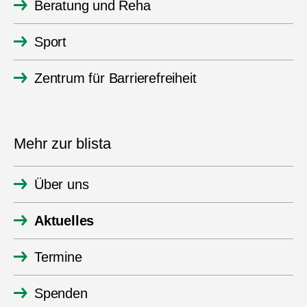
Beratung und Reha
Sport
Zentrum für Barrierefreiheit
Mehr zur blista
Über uns
Aktuelles
Termine
Spenden