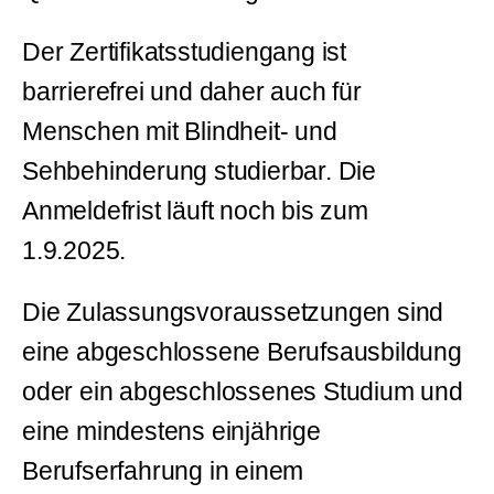
Der Zertifikatsstudiengang ist
barrierefrei und daher auch für
Menschen mit Blindheit- und
Sehbehinderung studierbar. Die
Anmeldefrist läuft noch bis zum
1.9.2025.
Die Zulassungsvoraussetzungen sind
eine abgeschlossene Berufsausbildung
oder ein abgeschlossenes Studium und
eine mindestens einjährige
Berufserfahrung in einem