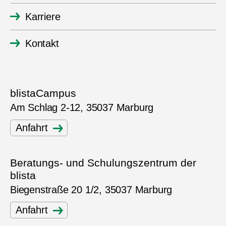
Karriere
Kontakt
blistaCampus
Am Schlag 2-12, 35037 Marburg
Anfahrt
Beratungs- und Schulungszentrum der
blista
Biegenstraße 20 1/2, 35037 Marburg
Anfahrt