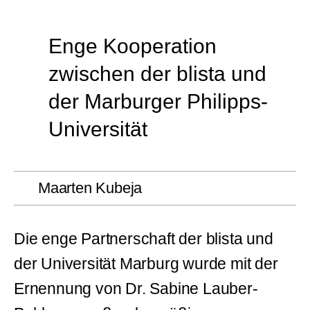
Enge Kooperation
zwischen der blista und
der Marburger Philipps-
Universität
Maarten Kubeja
Die enge Partnerschaft der blista und
der Universität Marburg wurde mit der
Ernennung von Dr. Sabine Lauber-