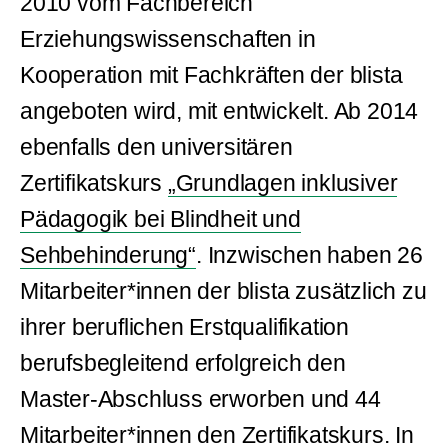
2010 vom Fachbereich
Erziehungswissenschaften in
Kooperation mit Fachkräften der blista
angeboten wird, mit entwickelt. Ab 2014
ebenfalls den universitären
Zertifikatskurs
„Grundlagen inklusiver
Pädagogik bei Blindheit und
Sehbehinderung“
. Inzwischen haben 26
Mitarbeiter*innen der blista zusätzlich zu
ihrer beruflichen Erstqualifikation
berufsbegleitend erfolgreich den
Master-Abschluss erworben und 44
Mitarbeiter*innen den Zertifikatskurs. In