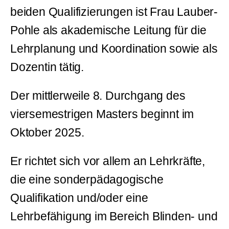
beiden Qualifizierungen ist Frau Lauber-
Pohle als akademische Leitung für die
Lehrplanung und Koordination sowie als
Dozentin tätig.
Der mittlerweile 8. Durchgang des
viersemestrigen Masters beginnt im
Oktober 2025.
Er richtet sich vor allem an Lehrkräfte,
die eine sonderpädagogische
Qualifikation und/oder eine
Lehrbefähigung im Bereich Blinden- und