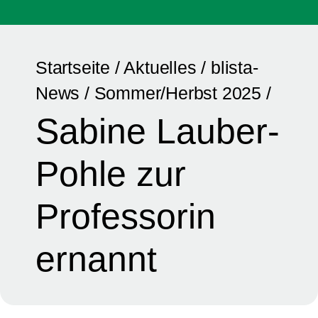
Startseite
/
Aktuelles
/
blista-
News
/
Sommer/Herbst 2025
/
Sabine Lauber-
Pohle zur
Professorin
ernannt