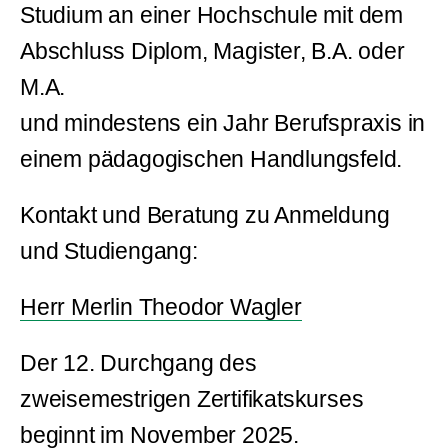
Studium an einer Hochschule mit dem
Abschluss Diplom, Magister, B.A. oder
M.A.
und mindestens ein Jahr Berufspraxis in
einem pädagogischen Handlungsfeld.
Kontakt und Beratung zu Anmeldung
und Studiengang:
Herr Merlin Theodor Wagler
Der 12. Durchgang des
zweisemestrigen Zertifikatskurses
beginnt im November 2025.