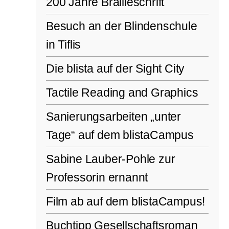
200 Jahre Brailleschrift
Besuch an der Blindenschule
in Tiflis
Die blista auf der Sight City
Tactile Reading and Graphics
Sanierungsarbeiten „unter
Tage“ auf dem blistaCampus
Sabine Lauber-Pohle zur
Professorin ernannt
Film ab auf dem blistaCampus!
Buchtipp Gesellschaftsroman