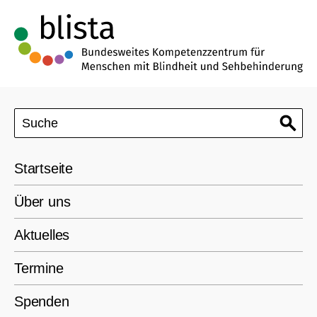
Startseite
Über uns
Aktuelles
Termine
Spenden