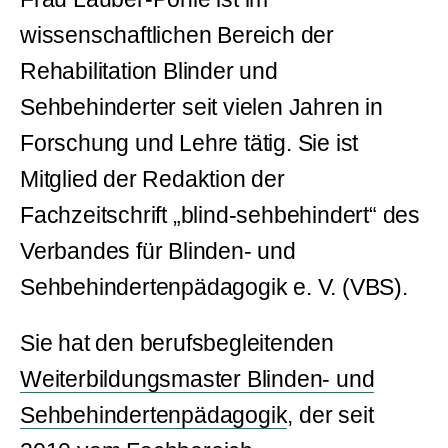
wissenschaftlichen Bereich der
Rehabilitation Blinder und
Sehbehinderter seit vielen Jahren in
Forschung und Lehre tätig. Sie ist
Mitglied der Redaktion der
Fachzeitschrift „blind-sehbehindert“ des
Verbandes für Blinden- und
Sehbehindertenpädagogik e. V. (VBS).
Sie hat den berufsbegleitenden
Weiterbildungsmaster Blinden- und
Sehbehindertenpädagogik
, der seit