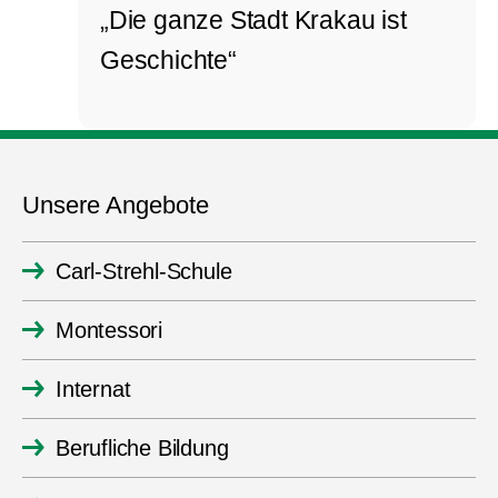
„Die ganze Stadt Krakau ist
Geschichte“
Unsere Angebote
Carl-Strehl-Schule
Montessori
Internat
Berufliche Bildung