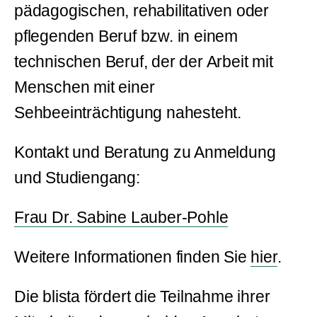
pädagogischen, rehabilitativen oder
pflegenden Beruf bzw. in einem
technischen Beruf, der der Arbeit mit
Menschen mit einer
Sehbeeinträchtigung nahesteht.
Kontakt und Beratung zu Anmeldung
und Studiengang:
Frau Dr. Sabine Lauber-Pohle
Weitere Informationen finden Sie
hier
.
Die blista fördert die Teilnahme ihrer