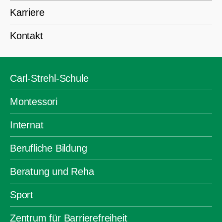
Karriere
Kontakt
Carl-Strehl-Schule
Montessori
Internat
Berufliche Bildung
Beratung und Reha
Sport
Zentrum für Barrierefreiheit