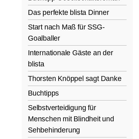
Das perfekte blista Dinner
Start nach Maß für SSG-
Goalballer
Internationale Gäste an der
blista
Thorsten Knöppel sagt Danke
Buchtipps
Selbstverteidigung für
Menschen mit Blindheit und
Sehbehinderung