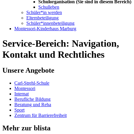
Schulorganisation
(Sie sind in diesem Bereich)
Schulleben
Schüler*in werden
Elternbeteiligung
Schüler*innenbeteiligung
Montessori-Kinderhaus Marburg
Service-Bereich: Navigation,
Kontakt und Rechtliches
Unsere Angebote
Carl-Strehl-Schule
Montessori
Internat
Berufliche Bildung
Beratung und Reha
Sport
Zentrum für Barrierefreiheit
Mehr zur blista