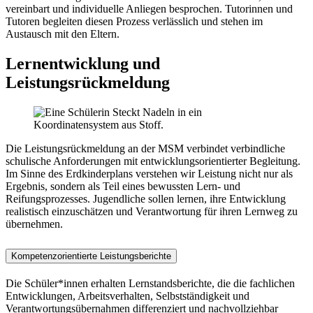
vereinbart und individuelle Anliegen besprochen. Tutorinnen und
Tutoren begleiten diesen Prozess verlässlich und stehen im
Austausch mit den Eltern.
Lernentwicklung und
Leistungsrückmeldung
Die Leistungsrückmeldung an der MSM verbindet verbindliche
schulische Anforderungen mit entwicklungsorientierter Begleitung.
Im Sinne des Erdkinderplans verstehen wir Leistung nicht nur als
Ergebnis, sondern als Teil eines bewussten Lern- und
Reifungsprozesses. Jugendliche sollen lernen, ihre Entwicklung
realistisch einzuschätzen und Verantwortung für ihren Lernweg zu
übernehmen.
Kompetenzorientierte Leistungsberichte
Die Schüler*innen erhalten Lernstandsberichte, die die fachlichen
Entwicklungen, Arbeitsverhalten, Selbstständigkeit und
Verantwortungsübernahmen differenziert und nachvollziehbar