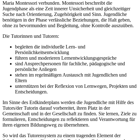
Maria Montessori verbunden. Montessori beschreibt die
Jugendphase als eine Zeit innerer Unsicherheit und gleichzeitiger
Suche nach Orientierung, Zugehörigkeit und Sinn. Jugendliche
benötigen in der Phase verlässliche Beziehungen, die Halt geben,
ohne zu bevormunden und Begleitung, ohne Kontrolle auszuüben.
Die Tutorinnen und Tutoren:
begleiten die individuelle Lern- und
Persönlichkeitsentwicklung
führen und moderieren Lernentwicklungsgespräche
sind Ansprechpersonen für fachliche, pädagogische und
persönliche Anliegen
stehen im regelmäßigen Austausch mit Jugendlichen und
Eltern
unterstützen bei der Reflexion von Lernwegen, Projekten und
Entscheidungen.
Im Sinne des Erdkinderplans werden die Jugendliche mit Hilfe des
Tutors/der Tutorin darauf vorbereitet, ihren Platz in der
Gemeinschaft und in der Gesellschaft zu finden. Sie lernen, Ziele zu
formulieren, Entscheidungen zu reflektieren und Verantwortung für
ihren eigenen Bildungsweg zu übernehmen.
So wird das Tutorensystem zu einem tragenden Element der