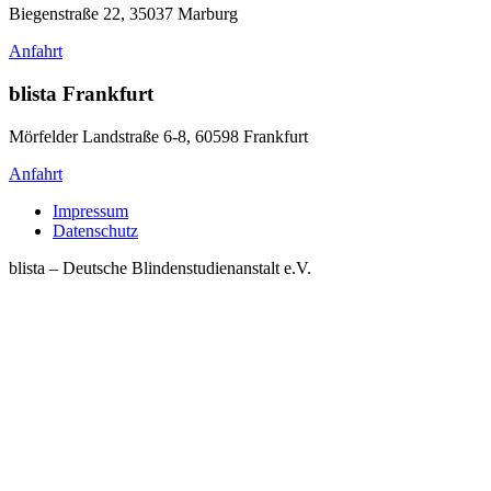
Biegenstraße 22, 35037 Marburg
Anfahrt
blista Frankfurt
Mörfelder Landstraße 6-8, 60598 Frankfurt
Anfahrt
Impressum
Datenschutz
blista – Deutsche Blindenstudienanstalt e.V.