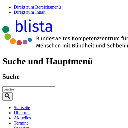
Direkt zum Bereichsmenü
Direkt zum Inhalt
Suche und Hauptmenü
Suche
Startseite
Über uns
Aktuelles
Termine