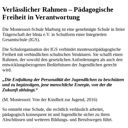
Verlässlicher Rahmen – Pädagogische
Freiheit in Verantwortung
Die Montessori-Schule Marburg ist eine genehmigte Schule in freier
Trägerschaft der blista e.V. in Schulform einer Integrierten
Gesamtschule (IGS).
Die Schulorganisation der IGS verbindet montessoripädagogische
Freiheit mit verbindlichen schulischen Strukturen. Sie schafft einen
Rahmen, der sowohl den gesetzlichen Anforderungen als auch den
entwicklungsbezogenen Bedürfnissen der Jugendlichen gerecht
wird.
„Die Entfaltung der Personalität der Jugendlichen zu beschützen
und zu begünstigen, jene menschliche Energie, von der die
Zukunft abhängt.“
(M. Montessori: Von der Kindheit zur Jugend, 2016)
So entsteht eine Schule, die rechtlich verlässlich arbeitet,
pädagogisch konsequent ist und Jugendliche sicher zu ihren
Abschlüssen und weiteren Bildungs- und Berufswegen führt.