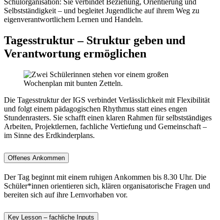
Schulorganisation: Sie verbindet Beziehung, Orientierung und
Selbstständigkeit – und begleitet Jugendliche auf ihrem Weg zu
eigenverantwortlichem Lernen und Handeln.
Tagesstruktur – Struktur geben und
Verantwortung ermöglichen
Die Tagesstruktur der IGS verbindet Verlässlichkeit mit Flexibilität
und folgt einem pädagogischen Rhythmus statt eines engen
Stundenrasters. Sie schafft einen klaren Rahmen für selbstständiges
Arbeiten, Projektlernen, fachliche Vertiefung und Gemeinschaft –
im Sinne des Erdkinderplans.
Offenes Ankommen
Der Tag beginnt mit einem ruhigen Ankommen bis 8.30 Uhr. Die
Schüler*innen orientieren sich, klären organisatorische Fragen und
bereiten sich auf ihre Lernvorhaben vor.
Key Lesson – fachliche Inputs