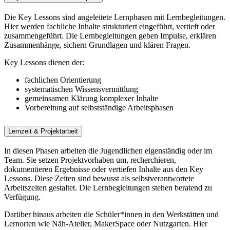
Die Key Lessons sind angeleitete Lernphasen mit Lernbegleitungen.
Hier werden fachliche Inhalte strukturiert eingeführt, vertieft oder
zusammengeführt. Die Lernbegleitungen geben Impulse, erklären
Zusammenhänge, sichern Grundlagen und klären Fragen.
Key Lessons dienen der:
fachlichen Orientierung
systematischen Wissensvermittlung
gemeinsamen Klärung komplexer Inhalte
Vorbereitung auf selbstständige Arbeitsphasen
Lernzeit & Projektarbeit
In diesen Phasen arbeiten die Jugendlichen eigenständig oder im
Team. Sie setzen Projektvorhaben um, recherchieren,
dokumentieren Ergebnisse oder vertiefen Inhalte aus den Key
Lessons. Diese Zeiten sind bewusst als selbstverantwortete
Arbeitszeiten gestaltet. Die Lernbegleitungen stehen beratend zu
Verfügung.
Darüber hinaus arbeiten die Schüler*innen in den Werkstätten und
Lernorten wie Näh-Atelier, MakerSpace oder Nutzgarten. Hier