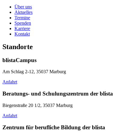
Über uns
Aktuelles
Termine
Spenden
Karriere
Kontakt
Standorte
blistaCampus
Am Schlag 2-12, 35037 Marburg
Anfahrt
Beratungs- und Schulungszentrum der blista
Biegenstraße 20 1/2, 35037 Marburg
Anfahrt
Zentrum für berufliche Bildung der blista