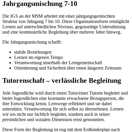
Jahrgangsmischung 7-10
Die IGS an der MSM arbeitet mit einer jahrgangsgemischten
Struktur von Jahrgang 7 bis 10. Diese Organisationsform ermöglicht
Lernen auf unterschiedlichen Niveaus, gegenseitige Unterstützung
und eine kontinuierliche Begleitung über mehrere Jahre hinweg.
Die Jahrgangsmischung schafft:
stabile Beziehungen
Lernen im eigenen Tempo
Verantwortung innerhalb der Lerngemeinschaft
Orientierung und Sicherheit über einen längeren Zeitraum
Tutorenschaft – verlässliche Begleitung
Jede Jugendliche wird durch einen Tutor/einer Tutorin begleitet und
bietet Jugendlichen eine konstante erwachsene Bezugsperson, die
ihre Entwicklung kennt, Lernwege reflektiert und sie dabei
unterstützt, Verantwortung für sich selbst zu übernehmen. Lernen
wir sos nicht nur fachlich begleitet, sondern auch in seiner
persönlichen und sozialen Dimension ernst genommen.
Diese Form der Begleitung ist eng mit dem Erdkinderplan nach