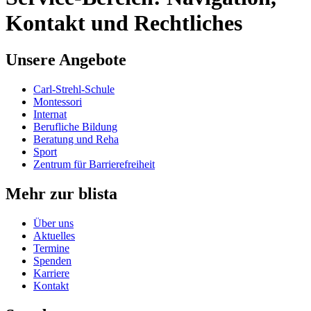
Kontakt und Rechtliches
Unsere Angebote
Carl-Strehl-Schule
Montessori
Internat
Berufliche Bildung
Beratung und Reha
Sport
Zentrum für Barrierefreiheit
Mehr zur blista
Über uns
Aktuelles
Termine
Spenden
Karriere
Kontakt