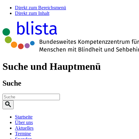
Direkt zum Bereichsmenü
Direkt zum Inhalt
Suche und Hauptmenü
Suche
Startseite
Über uns
Aktuelles
Termine