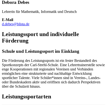
Debora Debes
Lehrerin für Mathematik, Informatik und Deutsch
E-Mail
d.debes@blista.de
Leistungssport und individuelle
Förderung
Schule und Leistungssport im Einklang
Die Förderung des Leistungssports ist ein fester Bestandteil des
Sportkonzepts der Carl-Strehl-Schule. Eine Lehrertrainerstelle sowie
enge Kooperationen mit regionalen Vereinen und Verbänden
ermöglichen eine strukturierte und nachhaltige Entwicklung
sportlicher Talente. Viele Schüler*innen sind in Vereins-, Landes-
oder Bundeskadern aktiv und eröffnen sich dadurch Perspektiven
über die Schulzeit hinaus.
Leistungssportarten