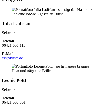
Julia Ladislau
Sekretariat
Telefon
06421 606-113
E-Mail
css@blista.de
Leonie Pöltl
Sekretariat
Telefon
06421 606-361