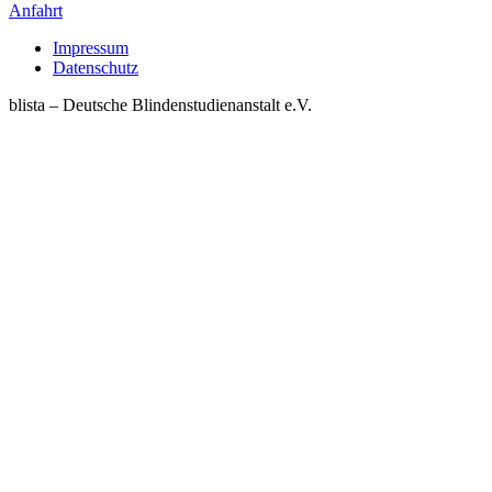
Anfahrt
Impressum
Datenschutz
blista – Deutsche Blindenstudienanstalt e.V.