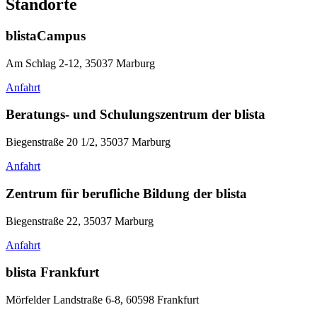
Standorte
blistaCampus
Am Schlag 2-12, 35037 Marburg
Anfahrt
Beratungs- und Schulungszentrum der blista
Biegenstraße 20 1/2, 35037 Marburg
Anfahrt
Zentrum für berufliche Bildung der blista
Biegenstraße 22, 35037 Marburg
Anfahrt
blista Frankfurt
Mörfelder Landstraße 6-8, 60598 Frankfurt