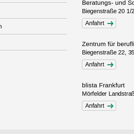
Beratungs- und Sc
Biegenstraße 20 1/
Anfahrt
n
Zentrum für berufl
Biegenstraße 22, 3
Anfahrt
blista Frankfurt
Mörfelder Landstraß
Anfahrt