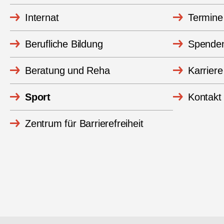
Internat
Termine
Berufliche Bildung
Spende
Beratung und Reha
Karriere
Sport
Kontakt
Zentrum für Barrierefreiheit