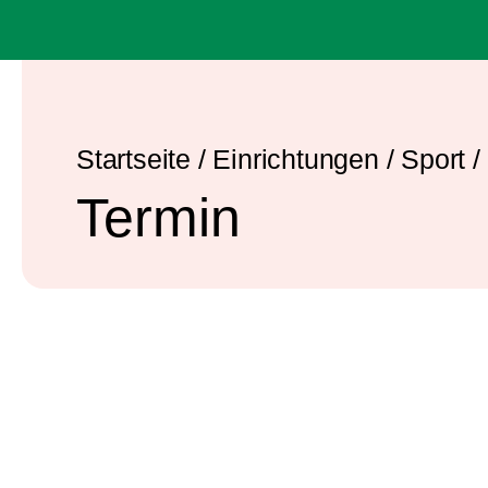
Startseite
/
Einrichtungen
/
Sport
/
Termin