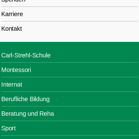
Karriere
Kontakt
Carl-Strehl-Schule
Montessori
Internat
Berufliche Bildung
Beratung und Reha
Sport