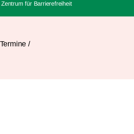
Zentrum für Barrierefreiheit
Termine
/