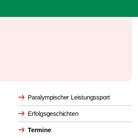
Paralympischer Leistungssport
Erfolgsgeschichten
Termine