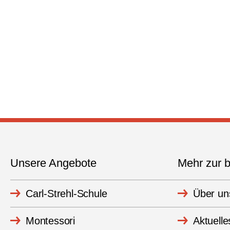
Unsere Angebote
Mehr zur b
Carl-Strehl-Schule
Über un
Montessori
Aktuelle