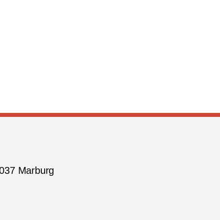
5037 Marburg