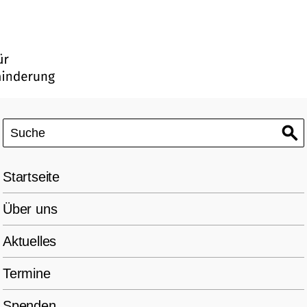
Startseite
Über uns
Aktuelles
Termine
Spenden