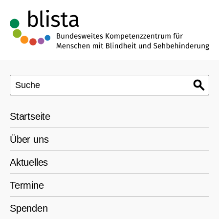
Startseite
Über uns
Aktuelles
Termine
Spenden