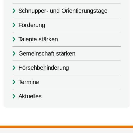
Schnupper- und Orientierungstage
Förderung
Talente stärken
Gemeinschaft stärken
Hörsehbehinderung
Termine
Aktuelles