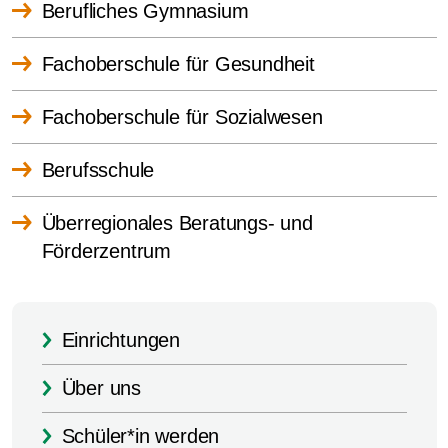
Berufliches Gymnasium
Fachoberschule für Gesundheit
Fachoberschule für Sozialwesen
Berufsschule
Überregionales Beratungs- und
Förderzentrum
Einrichtungen
Über uns
Schüler*in werden