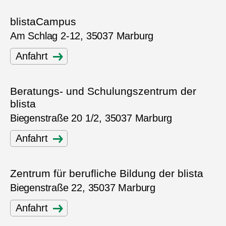
blistaCampus
Am Schlag 2-12, 35037 Marburg
Anfahrt
Beratungs- und Schulungszentrum der
blista
Biegenstraße 20 1/2, 35037 Marburg
Anfahrt
Zentrum für berufliche Bildung der blista
Biegenstraße 22, 35037 Marburg
Anfahrt