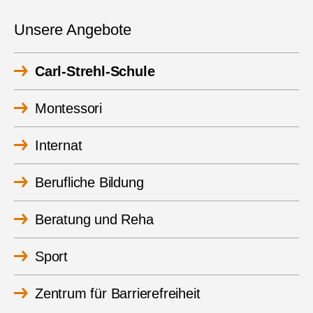
Unsere Angebote
Carl-Strehl-Schule
Montessori
Internat
Berufliche Bildung
Beratung und Reha
Sport
Zentrum für Barrierefreiheit