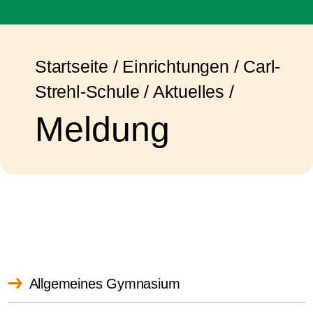
Startseite
/
Einrichtungen
/
Carl-
Strehl-Schule
/
Aktuelles
/
Meldung
Allgemeines Gymnasium