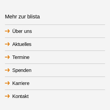
Mehr zur blista
Über uns
Aktuelles
Termine
Spenden
Karriere
Kontakt