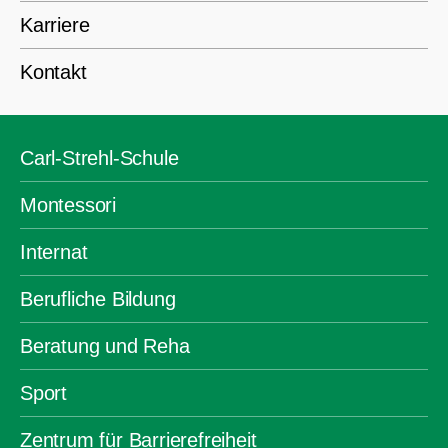
Karriere
Kontakt
Carl-Strehl-Schule
Montessori
Internat
Berufliche Bildung
Beratung und Reha
Sport
Zentrum für Barrierefreiheit