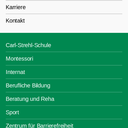
Karriere
Kontakt
Carl-Strehl-Schule
Montessori
Internat
Berufliche Bildung
Beratung und Reha
Sport
Zentrum für Barrierefreiheit