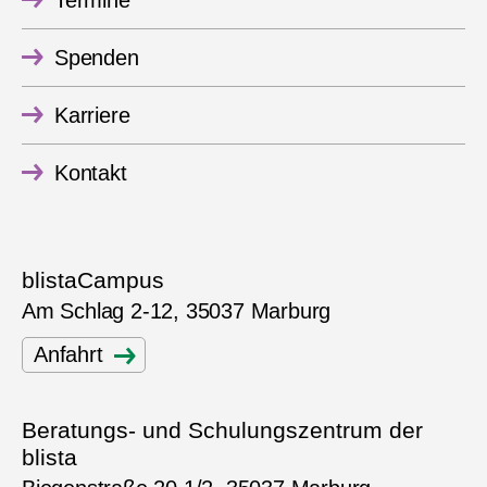
Termine
Spenden
Karriere
Kontakt
blistaCampus
Am Schlag 2-12, 35037 Marburg
Anfahrt
Beratungs- und Schulungszentrum der
blista