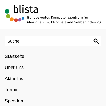
Startseite
Über uns
Aktuelles
Termine
Spenden