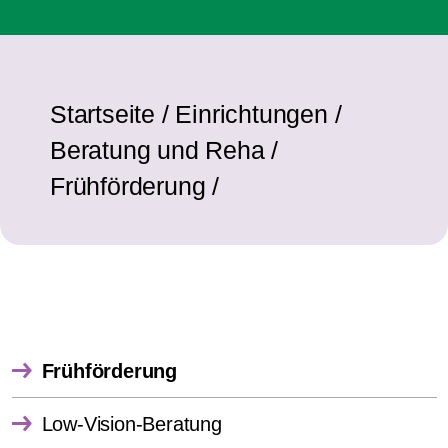
Startseite
/
Einrichtungen
/
Beratung und Reha
/
Frühförderung
/
Frühförderung
Low-Vision-Beratung