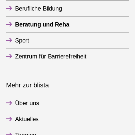
Berufliche Bildung
Beratung und Reha
Sport
Zentrum für Barrierefreiheit
Mehr zur blista
Über uns
Aktuelles