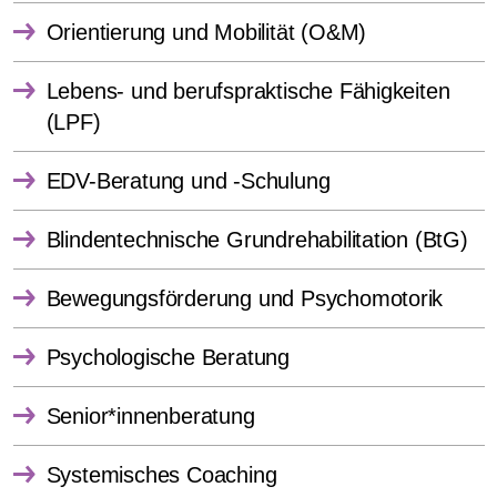
Orientierung und Mobilität (O&M)
Lebens- und berufspraktische Fähigkeiten
(LPF)
EDV-Beratung und -Schulung
Blindentechnische Grundrehabilitation (BtG)
Bewegungsförderung und Psychomotorik
Psychologische Beratung
Senior*innenberatung
Systemisches Coaching