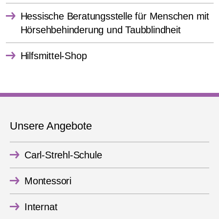
Hessische Beratungsstelle für Menschen mit
Hörsehbehinderung und Taubblindheit
Hilfsmittel-Shop
Unsere Angebote
Carl-Strehl-Schule
Montessori
Internat