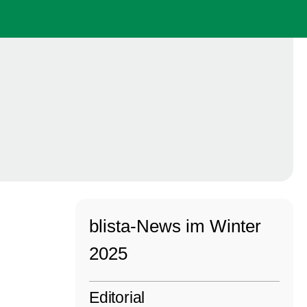
blista-News im Winter
2025
Editorial