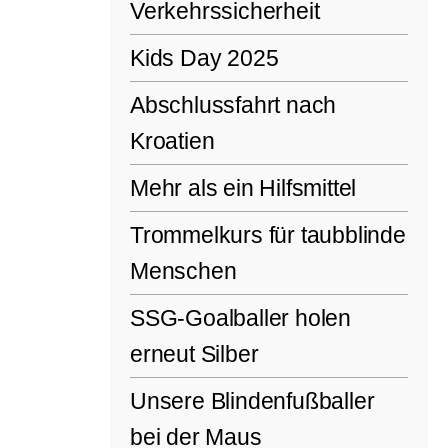
Verkehrssicherheit
Kids Day 2025
Abschlussfahrt nach
Kroatien
Mehr als ein Hilfsmittel
Trommelkurs für taubblinde
Menschen
SSG-Goalballer holen
erneut Silber
Unsere Blindenfußballer
bei der Maus