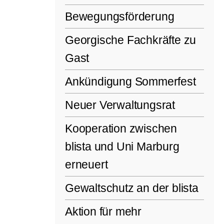
Bewegungsförderung
Georgische Fachkräfte zu
Gast
Ankündigung Sommerfest
Neuer Verwaltungsrat
Kooperation zwischen
blista und Uni Marburg
erneuert
Gewaltschutz an der blista
Aktion für mehr