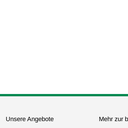
Unsere Angebote
Mehr zur b