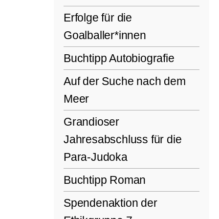
Erfolge für die
Goalballer*innen
Buchtipp ​Autobiografie
Auf der Suche nach dem
Meer
Grandioser
Jahresabschluss für die
Para-Judoka
Buchtipp Roman
Spendenaktion der