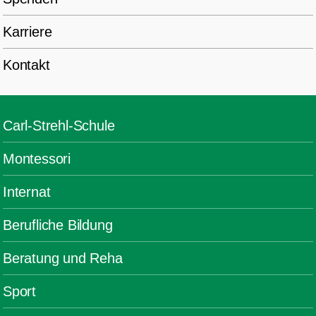
Karriere
Kontakt
Carl-Strehl-Schule
Montessori
Internat
Berufliche Bildung
Beratung und Reha
Sport