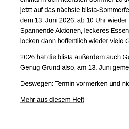
jetzt auf das nächste blista-Somme
dem 13. Juni 2026, ab 10 Uhr wieder 
Spannende Aktionen, leckeres Essen
locken dann hoffentlich wieder viele 
2026 hat die blista außerdem auch Ge
Genug Grund also, am 13. Juni gemei
Deswegen: Termin vormerken und nic
Mehr aus diesem Heft