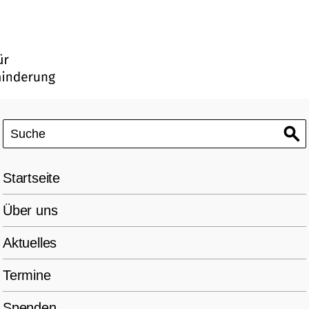
Startseite
Über uns
Aktuelles
Termine
Spenden