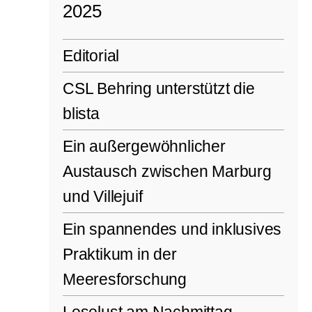
2025
Editorial
CSL Behring unterstützt die
blista
Ein außergewöhnlicher
Austausch zwischen Marburg
und Villejuif
Ein spannendes und inklusives
Praktikum in der
Meeresforschung
Leselust am Nachmittag