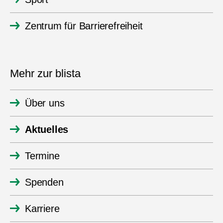
Zentrum für Barrierefreiheit
Mehr zur blista
Über uns
Aktuelles
Termine
Spenden
Karriere