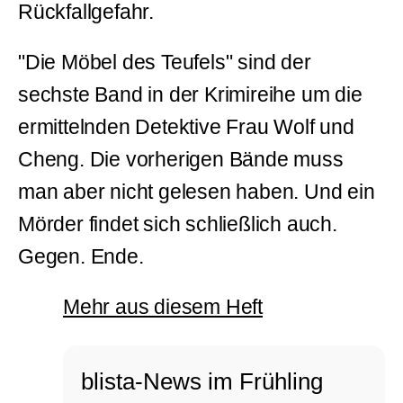
Rückfallgefahr.
"Die Möbel des Teufels" sind der
sechste Band in der Krimireihe um die
ermittelnden Detektive Frau Wolf und
Cheng. Die vorherigen Bände muss
man aber nicht gelesen haben. Und ein
Mörder findet sich schließlich auch.
Gegen. Ende.
Mehr aus diesem Heft
blista-News im Frühling