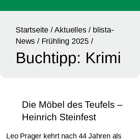
Startseite
/
Aktuelles
/
blista-
News
/
Frühling 2025
/
Buchtipp: Krimi
Die Möbel des Teufels –
Heinrich Steinfest ​
Leo Prager kehrt nach 44 Jahren als