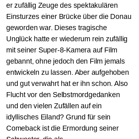
er zufällig Zeuge des spektakulären
Einsturzes einer Brücke über die Donau
geworden war. Dieses tragische
Unglück hatte er wiederum rein zufällig
mit seiner Super-8-Kamera auf Film
gebannt, ohne jedoch den Film jemals
entwickeln zu lassen. Aber aufgehoben
und gut verwahrt hat er ihn schon. Also
Flucht vor den Selbstmordgedanken
und den vielen Zufällen auf ein
idyllisches Eiland? Grund für sein
Comeback ist die Ermordung seiner