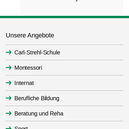
Unsere Angebote
Carl-Strehl-Schule
Montessori
Internat
Berufliche Bildung
Beratung und Reha
Sport