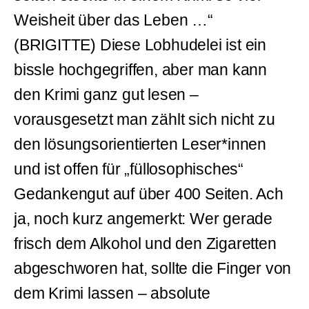
Weisheit über das Leben …“
(BRIGITTE) Diese Lobhudelei ist ein
bissle hochgegriffen, aber man kann
den Krimi ganz gut lesen –
vorausgesetzt man zählt sich nicht zu
den lösungsorientierten Leser*innen
und ist offen für „füllosophisches“
Gedankengut auf über 400 Seiten. Ach
ja, noch kurz angemerkt: Wer gerade
frisch dem Alkohol und den Zigaretten
abgeschworen hat, sollte die Finger von
dem Krimi lassen – absolute