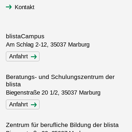
Kontakt
blistaCampus
Am Schlag 2-12, 35037 Marburg
Anfahrt
Beratungs- und Schulungszentrum der
blista
Biegenstraße 20 1/2, 35037 Marburg
Anfahrt
Zentrum für berufliche Bildung der blista