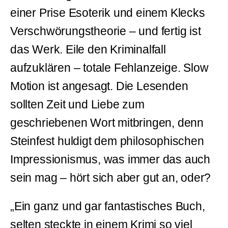
einer Prise Esoterik und einem Klecks
Verschwörungstheorie – und fertig ist
das Werk. Eile den Kriminalfall
aufzuklären – totale Fehlanzeige. Slow
Motion ist angesagt. Die Lesenden
sollten Zeit und Liebe zum
geschriebenen Wort mitbringen, denn
Steinfest huldigt dem philosophischen
Impressionismus, was immer das auch
sein mag – hört sich aber gut an, oder?
„Ein ganz und gar fantastisches Buch,
selten steckte in einem Krimi so viel