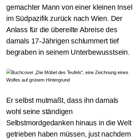
gemachter Mann von einer kleinen Insel
im Südpazifik zurück nach Wien. Der
Anlass für die übereilte Abreise des
damals 17-Jährigen schlummert tief
begraben in seinem Unterbewusstsein.
Er selbst mutmaßt, dass ihn damals
wohl seine ständigen
Selbstmordgedanken hinaus in die Welt
getrieben haben müssen, just nachdem