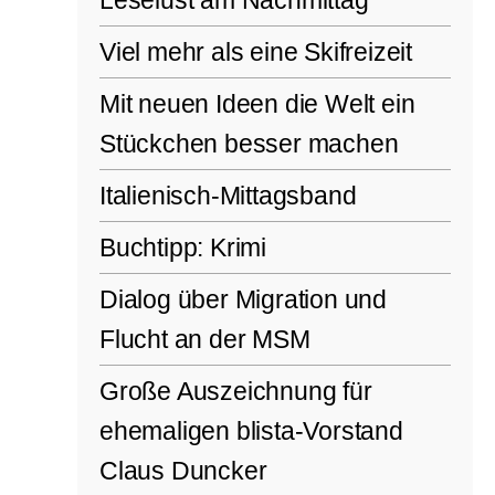
Viel mehr als eine Skifreizeit
Mit neuen Ideen die Welt ein
Stückchen besser machen
Italienisch-Mittagsband
Buchtipp: Krimi
Dialog über Migration und
Flucht an der MSM
Große Auszeichnung für
ehemaligen blista-Vorstand
Claus Duncker