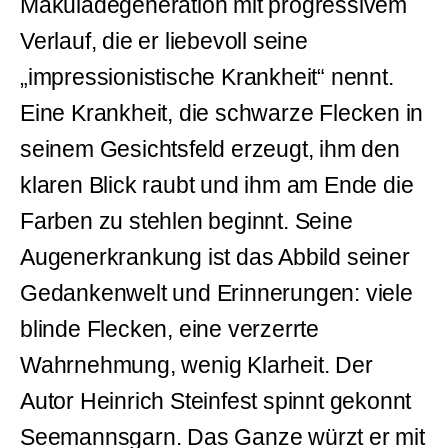
Makuladegeneration mit progressivem
Verlauf, die er liebevoll seine
„impressionistische Krankheit“ nennt.
Eine Krankheit, die schwarze Flecken in
seinem Gesichtsfeld erzeugt, ihm den
klaren Blick raubt und ihm am Ende die
Farben zu stehlen beginnt. Seine
Augenerkrankung ist das Abbild seiner
Gedankenwelt und Erinnerungen: viele
blinde Flecken, eine verzerrte
Wahrnehmung, wenig Klarheit. Der
Autor Heinrich Steinfest spinnt gekonnt
Seemannsgarn. Das Ganze würzt er mit