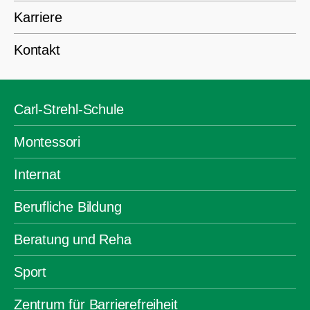
Karriere
Kontakt
Carl-Strehl-Schule
Montessori
Internat
Berufliche Bildung
Beratung und Reha
Sport
Zentrum für Barrierefreiheit