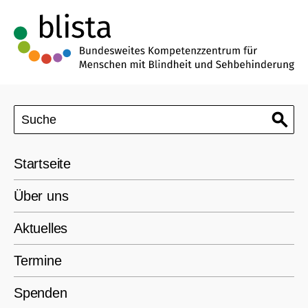
Startseite
Über uns
Aktuelles
Termine
Spenden