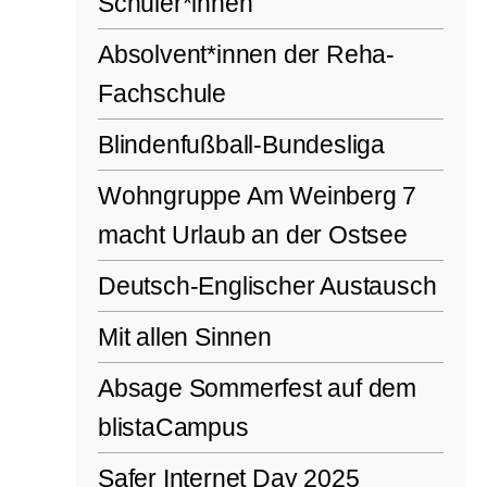
Schüler*innen
Absolvent*innen der Reha-
Fachschule
Blindenfußball-Bundesliga
Wohngruppe Am Weinberg 7
macht Urlaub an der Ostsee
Deutsch-Englischer Austausch
Mit allen Sinnen
Absage Sommerfest auf dem
blistaCampus
Safer Internet Day 2025