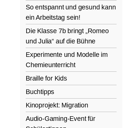
So entspannt und gesund kann
ein Arbeitstag sein!
Die Klasse 7b bringt „Romeo
und Julia“ auf die Bühne
Experimente und Modelle im
Chemieunterricht
Braille for Kids
Buchtipps
Kinoprojekt: Migration
Audio-Gaming-Event für