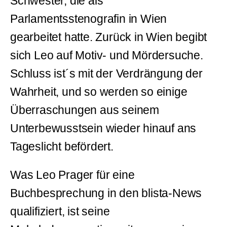
Schwester, die als
Parlamentsstenografin in Wien
gearbeitet hatte. Zurück in Wien begibt
sich Leo auf Motiv- und Mördersuche.
Schluss ist´s mit der Verdrängung der
Wahrheit, und so werden so einige
Überraschungen aus seinem
Unterbewusstsein wieder hinauf ans
Tageslicht befördert.
Was Leo Prager für eine
Buchbesprechung in den blista-News
qualifiziert, ist seine